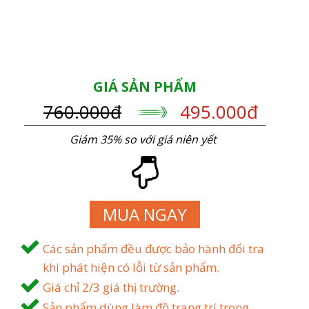
GIÁ SẢN PHẨM
760.000đ
495.000đ
Giám 35% so với giá niên yết
MUA NGAY
Các sản phẩm đều được bảo hành đổi tra
khi phát hiện có lỗi từ sản phẩm.
Giá chỉ 2/3 giá thị trường.
Sản phẩm dùng làm đồ trang trí trong