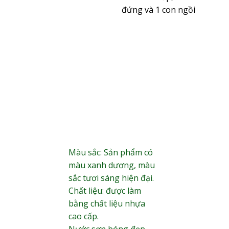
đứng và 1 con ngồi
Màu sắc: Sản phẩm có
màu xanh dương, màu
sắc tươi sáng hiện đại.
Chất liệu: được làm
bằng chất liệu nhựa
cao cấp.
Nước sơn bóng đẹp,