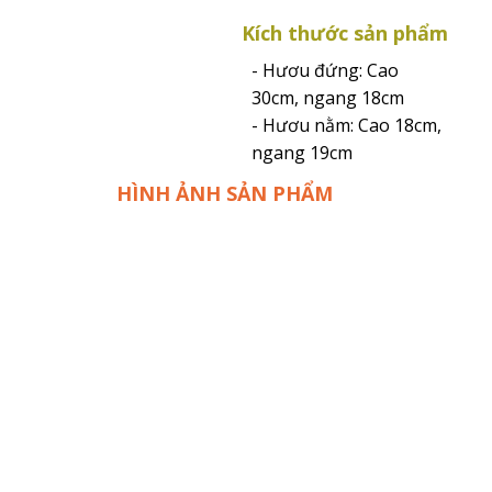
Kích thước sản phẩm
- Hươu đứng: Cao
30cm, ngang 18cm
- Hươu nằm: Cao 18cm,
ngang 19cm
HÌNH ẢNH SẢN PHẨM