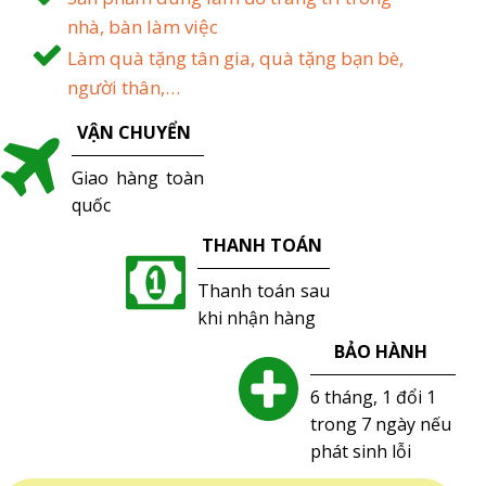
nhà, bàn làm việc
Làm quà tặng tân gia, quà tặng bạn bè,
người thân,…
VẬN CHUYỂN
Giao hàng toàn
quốc
THANH TOÁN
Thanh toán sau
khi nhận hàng
BẢO HÀNH
6 tháng, 1 đổi 1
trong 7 ngày nếu
phát sinh lỗi