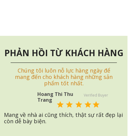
PHẢN HỒI TỪ KHÁCH HÀNG
Chúng tôi luôn nỗ lực hàng ngày để
mang đến cho khách hàng những sản
phẩm tốt nhất.
Hoang Thi Thu
Verified Buyer
Trang
Mang về nhà ai cũng thích, thật sự rất đẹp lại
còn dễ bày biện.