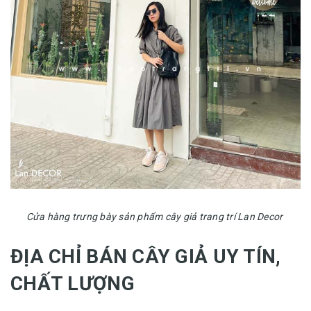
Cửa hàng trưng bày sản phẩm cây giả trang trí Lan Decor
ĐỊA CHỈ BÁN CÂY GIẢ UY TÍN,
CHẤT LƯỢNG