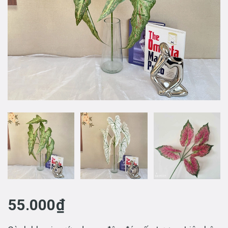
55.000₫