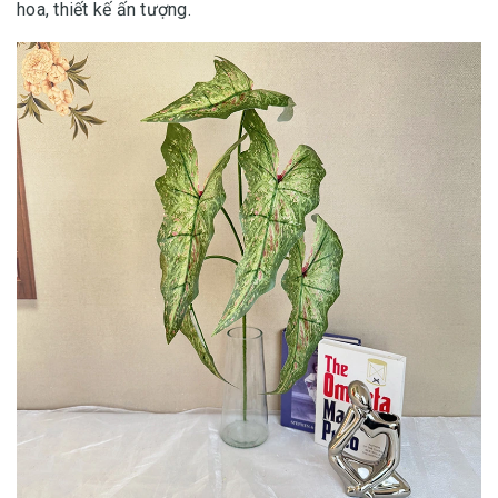
hoa, thiết kế ấn tượng.