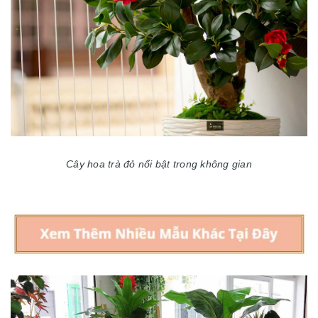
Cây hoa trà đỏ nổi bật trong không gian