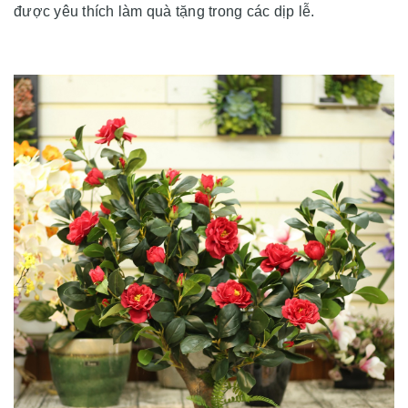
được yêu thích làm quà tặng trong các dịp lễ.