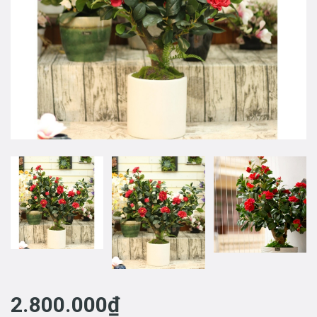
2.800.000₫