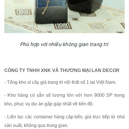
Phù hợp với nhiều không gian trang trí
CÔNG TY TNHH XNK VÀ THƯƠNG MẠI LAN DECOR
- Tổng kho sỉ cây giả trang trí nội thất số 1 tại Việt Nam.
- Kho hàng có sẵn số lượng lớn với hơn 9000 SP trong
kho, phục vụ dự án gấp gáp nhất về tiến độ.
- Liên tục các container hàng cập bến, giá trực tiếp từ nhà
sản xuất, không qua trung gian.