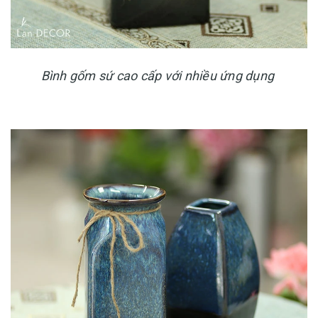
Bình gốm sứ cao cấp với nhiều ứng dụng