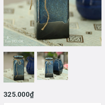
325.000₫