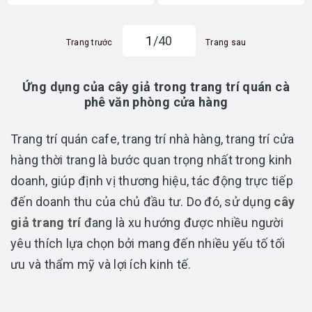
1
/40
Trang trước
Trang sau
Ứng dụng của cây giả trong trang trí quán cà
phê văn phòng cửa hàng
Trang trí quán cafe, trang trí nhà hàng, trang trí cửa
hàng thời trang là bước quan trọng nhất trong kinh
doanh, giúp định vị thương hiệu, tác động trực tiếp
đến doanh thu của chủ đầu tư. Do đó, sử dụng
cây
giả trang trí
đang là xu hướng được nhiều người
yêu thích lựa chọn bởi mang đến nhiều yếu tố tối
ưu và thẩm mỹ và lợi ích kinh tế.