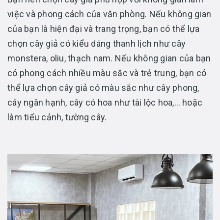
việc và phong cách của văn phòng. Nếu không gian
của bạn là hiện đại và trang trọng, bạn có thể lựa
chọn cây giả có kiểu dáng thanh lịch như cây
monstera, oliu, thạch nam. Nếu không gian của bạn
có phong cách nhiều màu sắc và trẻ trung, bạn có
thể lựa chọn cây giả có màu sắc như cây phong,
cây ngân hạnh, cây có hoa như tài lộc hoa,… hoặc
làm tiểu cảnh, tường cây.