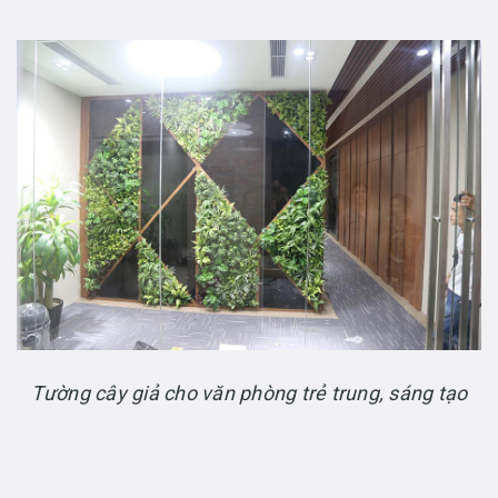
Tường cây giả cho văn phòng trẻ trung, sáng tạo