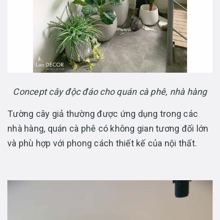
Concept cây độc đáo cho quán cà phê, nhà hàng
Tường cây giả thường được ứng dụng trong các
nhà hàng, quán cà phê có không gian tương đối lớn
và phù hợp với phong cách thiết kế của nội thất.