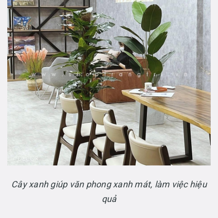
Cây xanh giúp văn phong xanh mát, làm việc hiệu
quả