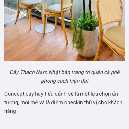
Cây Thạch Nam Nhật bản trang trí quán cà phê
phong cách hiện đại
Concept cây hay tiểu cảnh sẽ là một lựa chọn ấn
tượng, mới mẻ và là điểm checkin thú vị cho khách
hàng