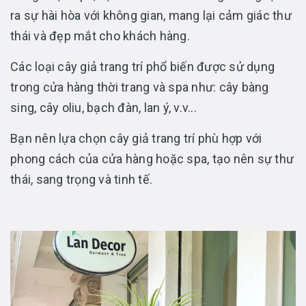
ra sự hài hòa với không gian, mang lại cảm giác thư
thái và đẹp mắt cho khách hàng.
Các loại cây giả trang trí phổ biến được sử dụng
trong cửa hàng thời trang và spa như: cây bàng
sing, cây oliu, bạch đàn, lan ý, v.v...
Bạn nên lựa chọn cây giả trang trí phù hợp với
phong cách của cửa hàng hoặc spa, tạo nên sự thư
thái, sang trọng và tinh tế.