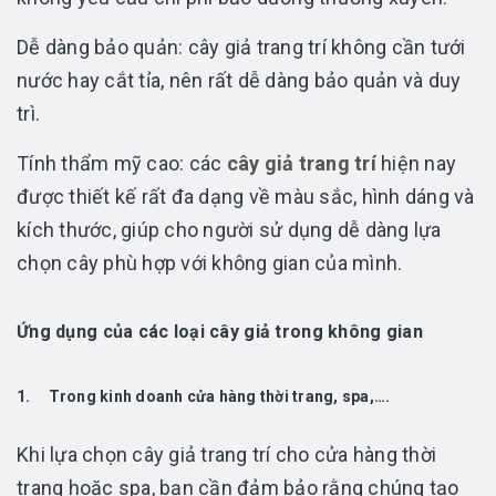
Dễ dàng bảo quản: cây giả trang trí không cần tưới
nước hay cắt tỉa, nên rất dễ dàng bảo quản và duy
trì.
Tính thẩm mỹ cao: các
cây giả trang trí
hiện nay
được thiết kế rất đa dạng về màu sắc, hình dáng và
kích thước, giúp cho người sử dụng dễ dàng lựa
chọn cây phù hợp với không gian của mình.
Ứng dụng của các loại cây giả trong không gian
1. Trong kinh doanh cửa hàng thời trang, spa,….
Khi lựa chọn cây giả trang trí cho cửa hàng thời
trang hoặc spa, bạn cần đảm bảo rằng chúng tạo