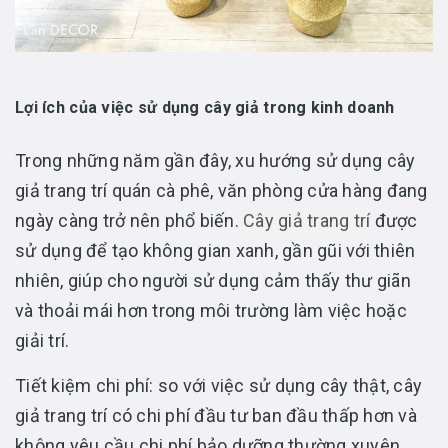
Lợi ích của việc sử dụng cây giả trong kinh doanh
Trong những năm gần đây, xu hướng sử dụng cây
giả trang trí quán cà phê, văn phòng cửa hàng đang
ngày càng trở nên phổ biến.
Cây giả trang trí
được
sử dụng để tạo không gian xanh, gần gũi với thiên
nhiên, giúp cho người sử dụng cảm thấy thư giãn
và thoải mái hơn trong môi trường làm việc hoặc
giải trí.
Tiết kiệm chi phí: so với việc sử dụng cây thật, cây
giả trang trí có chi phí đầu tư ban đầu thấp hơn và
không yêu cầu chi phí bảo dưỡng thường xuyên.