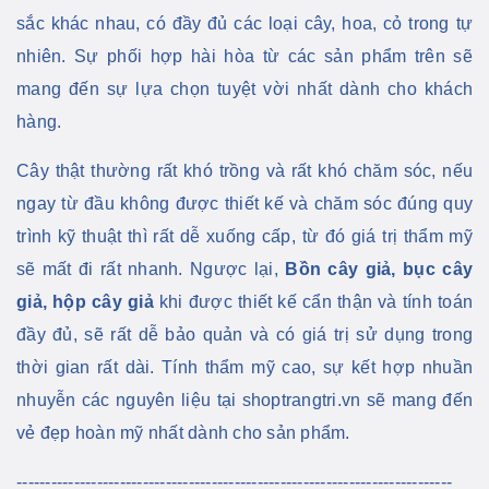
sắc khác nhau, có đầy đủ các loại cây, hoa, cỏ trong tự
nhiên. Sự phối hợp hài hòa từ các sản phẩm trên sẽ
mang đến sự lựa chọn tuyệt vời nhất dành cho khách
hàng.
Cây thật thường rất khó trồng và rất khó chăm sóc, nếu
ngay từ đầu không được thiết kế và chăm sóc đúng quy
trình kỹ thuật thì rất dễ xuống cấp, từ đó giá trị thẩm mỹ
sẽ mất đi rất nhanh. Ngược lại,
Bồn cây giả, bục cây
giả, hộp cây giả
khi được thiết kế cẩn thận và tính toán
đầy đủ, sẽ rất dễ bảo quản và có giá trị sử dụng trong
thời gian rất dài. Tính thẩm mỹ cao, sự kết hợp nhuần
nhuyễn các nguyên liệu tại shoptrangtri.vn sẽ mang đến
vẻ đẹp hoàn mỹ nhất dành cho sản phẩm.
----------------------------------------------------------------------------