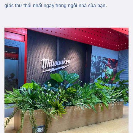
giác thư thái nhất ngay trong ngôi nhà của bạn.