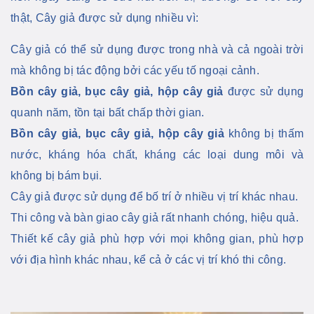
thật, Cây giả được sử dụng nhiều vì:
Cây giả có thể sử dụng được trong nhà và cả ngoài trời
mà không bị tác động bởi các yếu tố ngoại cảnh.
Bồn cây giả, bục cây giả, hộp cây giả
được sử dụng
quanh năm, tồn tại bất chấp thời gian.
Bồn cây giả, bục cây giả, hộp cây giả
không bị thấm
nước, kháng hóa chất, kháng các loại dung môi và
không bị bám bụi.
Cây giả được sử dụng để bố trí ở nhiều vị trí khác nhau.
Thi công và bàn giao cây giả
rất nhanh chóng, hiệu quả.
Thiết kế cây giả phù hợp với mọi không gian, phù hợp
với địa hình khác nhau, kể cả ở các vị trí khó thi công.