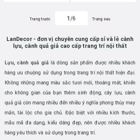
1
/6
Trang trước
Trang sau
LanDecor - đơn vị chuyên cung cấp sỉ và lẻ cành
lựu, cành quả giả cao cấp trang trí nội thất
Lựu, cành quả giả
là dòng sản phẩm được nhiều khách
hàng ưu chuộng sử dụng trong trang trí nội thất hiện đại.
Không những mang màu sắc tươi mới, thoáng mát, khiến
cho không gian của bạn thêm sinh động, cây lựu, cành
quả giả còn mang nhiều đến nhiều ý nghĩa phong thủy may
mắn, tài lộc cho gia chủ. Đặc biệt với nhiều kích thước,
mẫu mã đa dạng, kiểu dáng đẹp, nên được nhiều khách
hàng yêu thích và sử dụng trong trang trí.