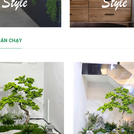
BÁN CHẠY