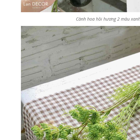
Cành hoa hồi hương 2 màu xanh