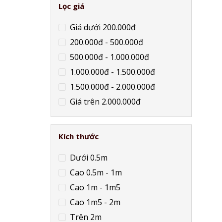
Lọc giá
Giá dưới 200.000đ
200.000đ - 500.000đ
500.000đ - 1.000.000đ
1.000.000đ - 1.500.000đ
1.500.000đ - 2.000.000đ
Giá trên 2.000.000đ
Kích thước
Dưới 0.5m
Cao 0.5m - 1m
Cao 1m - 1m5
Cao 1m5 - 2m
Trên 2m