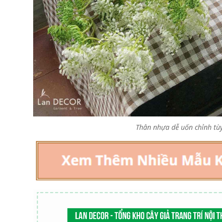
Thân nhựa dễ uốn chỉnh tùy