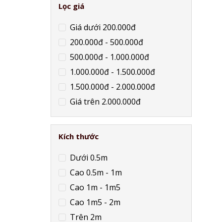
Lọc giá
Giá dưới 200.000đ
200.000đ - 500.000đ
500.000đ - 1.000.000đ
1.000.000đ - 1.500.000đ
1.500.000đ - 2.000.000đ
Giá trên 2.000.000đ
Kích thước
Dưới 0.5m
Cao 0.5m - 1m
Cao 1m - 1m5
Cao 1m5 - 2m
Trên 2m