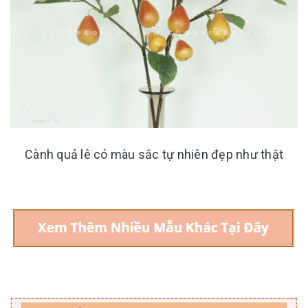
Cành quả lê có màu sắc tự nhiên đẹp như thật