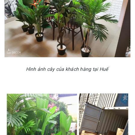
Hình ảnh cây của khách hàng tại Huế