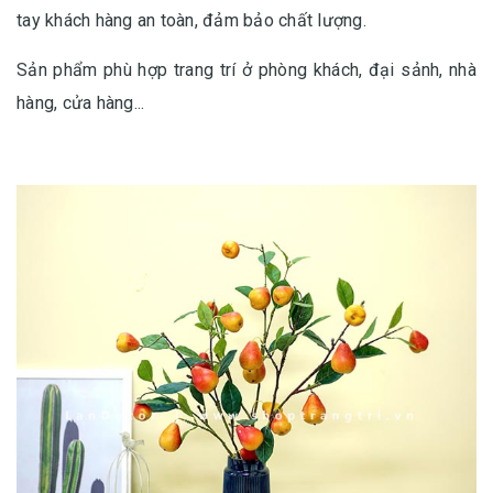
tay khách hàng an toàn, đảm bảo chất lượng.
Sản phẩm phù hợp trang trí ở phòng khách, đại sảnh, nhà
hàng, cửa hàng...