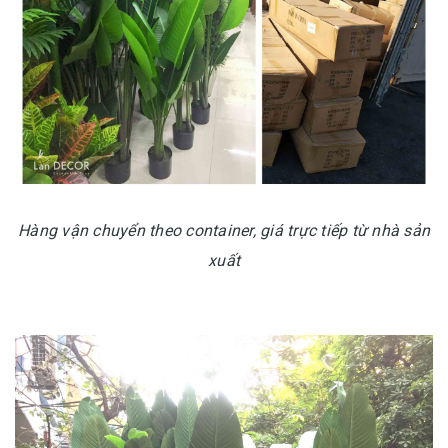
Hàng vận chuyển theo container, giá trực tiếp từ nhà sản
xuất