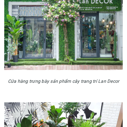
Cửa hàng trưng bày sản phẩm cây trang trí Lan Decor