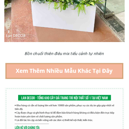
Bồn chuối thiên điêu mix tiểu cảnh tự nhiên