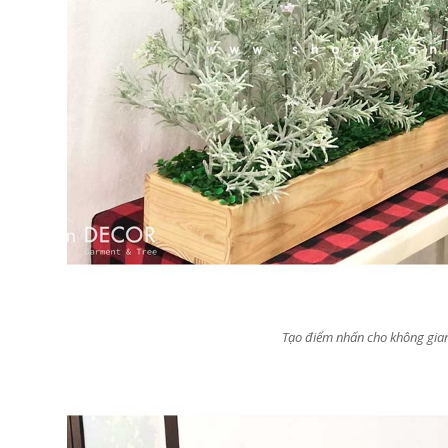
Tạo điểm nhấn cho không gia