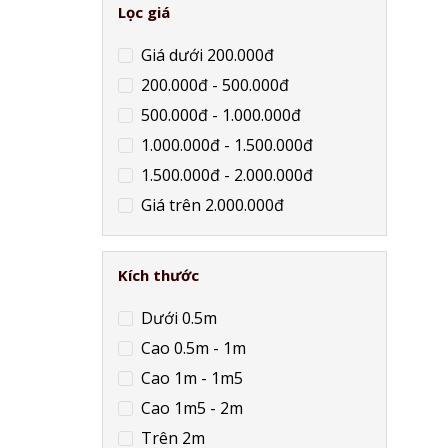
Lọc giá
Giá dưới 200.000đ
200.000đ - 500.000đ
500.000đ - 1.000.000đ
1.000.000đ - 1.500.000đ
1.500.000đ - 2.000.000đ
Giá trên 2.000.000đ
Kích thước
Dưới 0.5m
Cao 0.5m - 1m
Cao 1m - 1m5
Cao 1m5 - 2m
Trên 2m