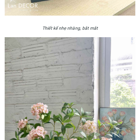
Thiết kế nhẹ nhàng, bắt mắt