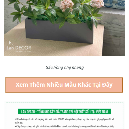
Sắc hồng nhẹ nhàng