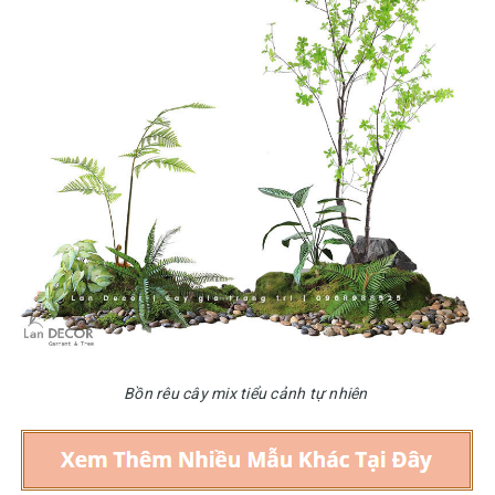
Bồn rêu cây mix tiểu cảnh tự nhiên