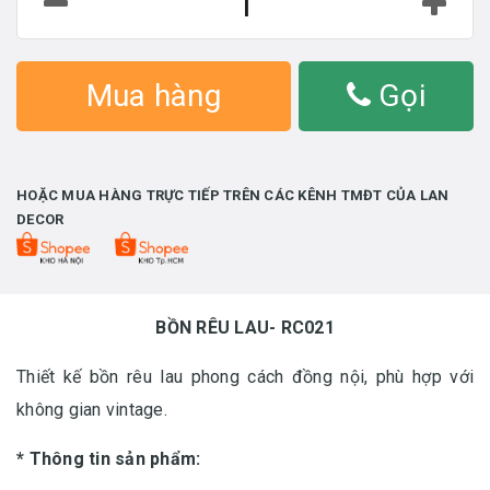
Mua hàng
Gọi
HOẶC MUA HÀNG TRỰC TIẾP TRÊN CÁC KÊNH TMĐT CỦA LAN
DECOR
BỒN RÊU LAU- RC021
Thiết kế bồn rêu lau phong cách đồng nội, phù hợp với
không gian vintage.
* Thông tin sản phẩm: