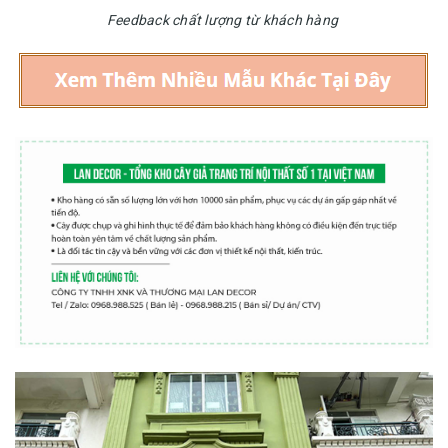
Feedback chất lượng từ khách hàng