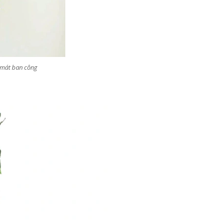
m mát ban công