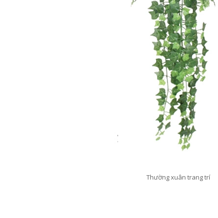
Thường xuân trang trí