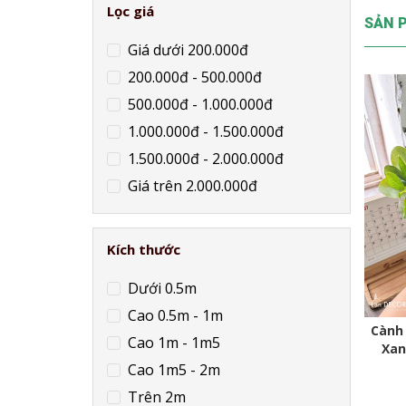
Lọc giá
SẢN 
Giá dưới 200.000đ
200.000đ - 500.000đ
500.000đ - 1.000.000đ
1.000.000đ - 1.500.000đ
1.500.000đ - 2.000.000đ
Giá trên 2.000.000đ
Kích thước
Dưới 0.5m
Cao 0.5m - 1m
Cành 
Cao 1m - 1m5
Xan
Cao 1m5 - 2m
Trên 2m