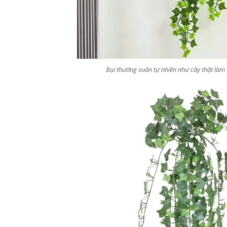
Bụi thường xuân tự nhiên như cây thật là