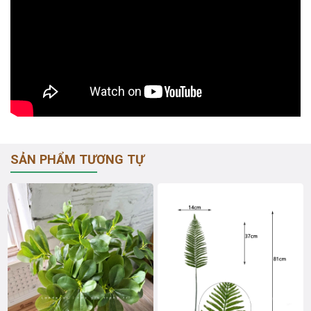
SẢN PHẨM TƯƠNG TỰ