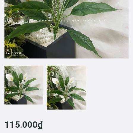
115.000₫