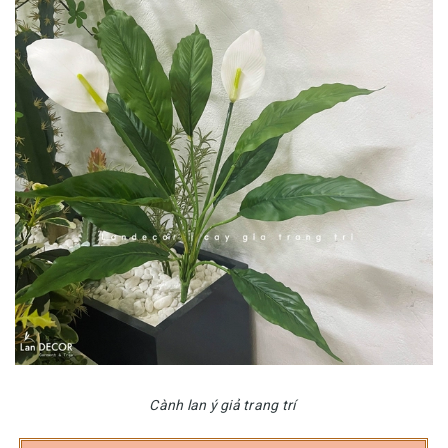
Cành lan ý giả trang trí