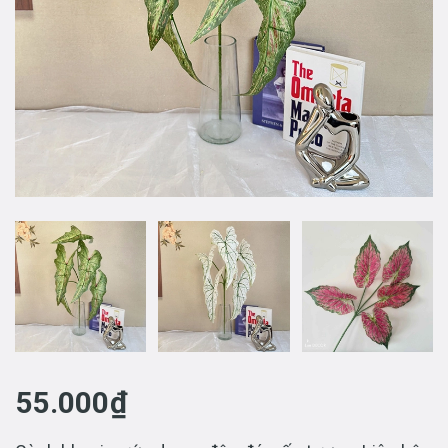
55.000₫