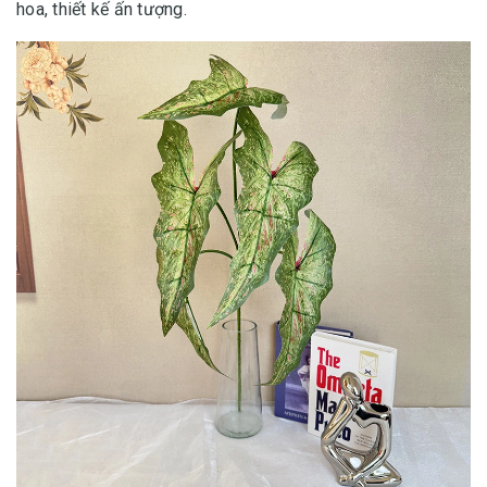
hoa, thiết kế ấn tượng.