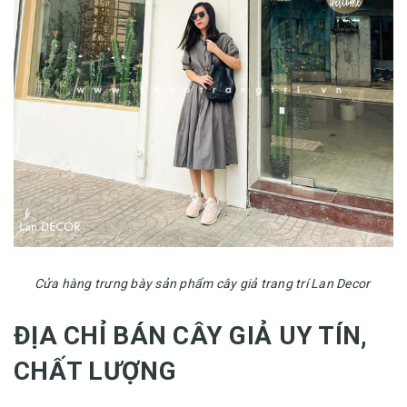
Cửa hàng trưng bày sản phẩm cây giả trang trí Lan Decor
ĐỊA CHỈ BÁN CÂY GIẢ UY TÍN,
CHẤT LƯỢNG