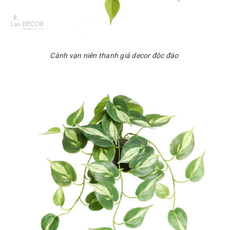
Cành vạn niên thanh giả decor độc đáo