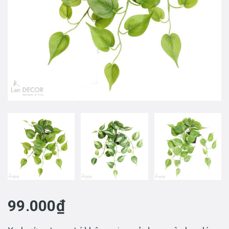
99.000₫