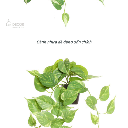
Cành nhựa dễ dàng uốn chỉnh