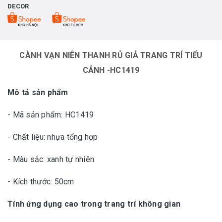
DECOR
CÀNH VẠN NIÊN THANH RỦ GIẢ TRANG TRÍ TIỂU
CẢNH -HC1419
Mô tả sản phẩm
- Mã sản phẩm: HC1419
- Chất liệu: nhựa tổng hợp
- Màu sắc: xanh tự nhiên
- Kích thước: 50cm
Tính ứng dụng cao trong trang trí không gian