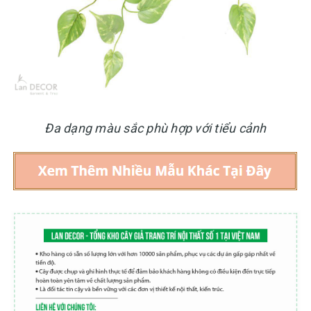
Đa dạng màu sắc phù hợp với tiểu cảnh