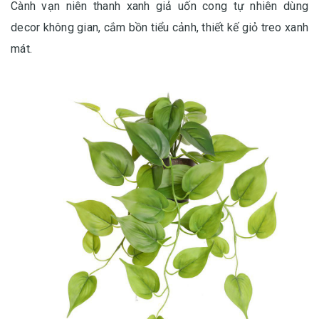
Cành vạn niên thanh xanh giả uốn cong tự nhiên dùng
decor không gian, cắm bồn tiểu cảnh, thiết kế giỏ treo xanh
mát.