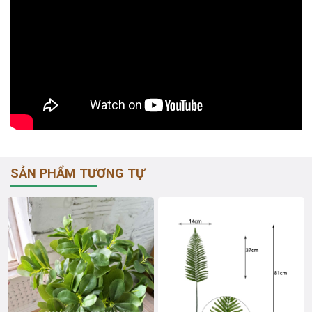
SẢN PHẨM TƯƠNG TỰ