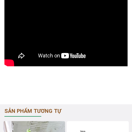
SẢN PHẨM TƯƠNG TỰ