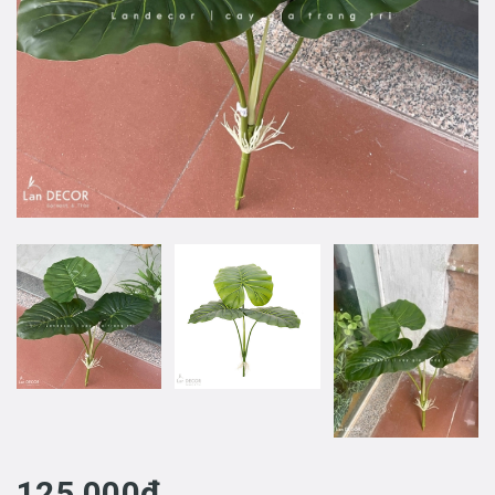
125.000₫