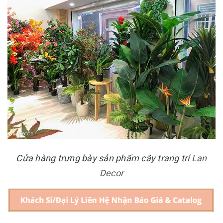
Cửa hàng trưng bày sản phẩm cây trang trí
Lan
Decor