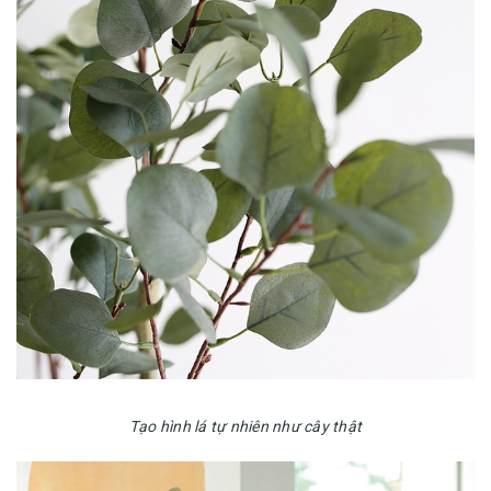
Tạo hình lá tự nhiên như cây thật