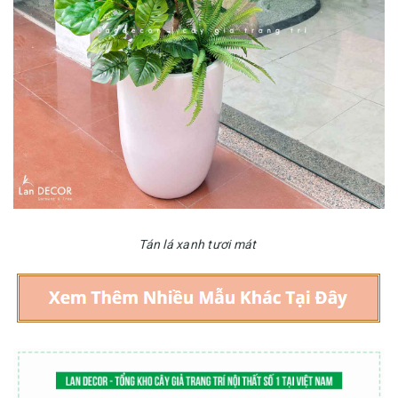
Tán lá xanh tươi mát