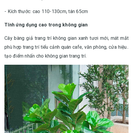
- Kích thước: cao 110-130cm, tán 65cm
Tính ứng dụng cao trong không gian
Cây bàng giả trang trí không gian xanh tươi mới, mát mắt
phù hợp trang trí tiểu cảnh quán cafe, văn phòng, cửa hiệu..
tạo điểm nhấn cho không gian trang trí.