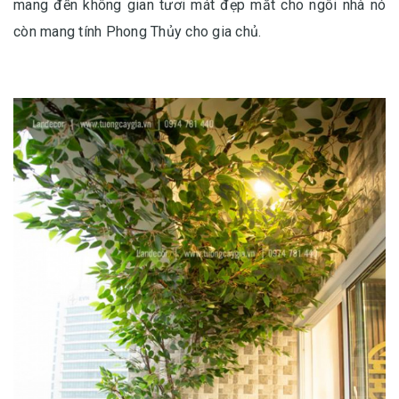
mang đến không gian tươi mát đẹp mắt cho ngôi nhà nó
còn mang tính Phong Thủy cho gia chủ.