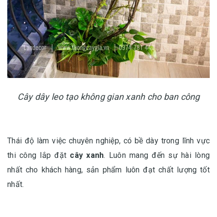
Cây dây leo tạo không gian xanh cho ban công
Thái độ làm việc chuyên nghiệp, có bề dày trong lĩnh vực
thi công lắp đặt
cây xanh
. Luôn mang đến sự hài lòng
nhất cho khách hàng, sản phẩm luôn đạt chất lượng tốt
nhất.