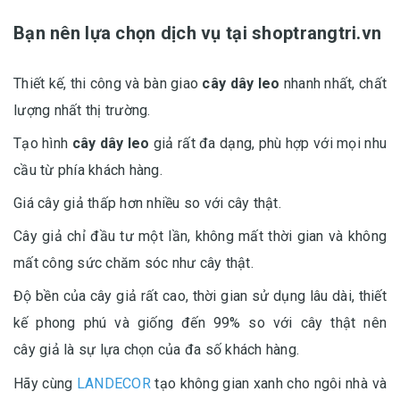
Bạn nên lựa chọn dịch vụ tại shoptrangtri.vn
Thiết kế, thi công và bàn giao
cây dây leo
nhanh nhất, chất
lượng nhất thị trường.
Tạo hình
cây dây leo
giả rất đa dạng, phù hợp với mọi nhu
cầu từ phía khách hàng.
Giá cây giả thấp hơn nhiều so với cây thật.
Cây giả chỉ đầu tư một lần, không mất thời gian và không
mất công sức chăm sóc như cây thật.
Độ bền của cây giả rất cao, thời gian sử dụng lâu dài, thiết
kế phong phú và giống đến 99% so với cây thật nên
cây giả là sự lựa chọn của đa số khách hàng.
Hãy cùng
LANDECOR
tạo không gian xanh cho ngôi nhà và