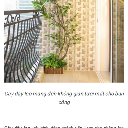
Cây dây leo mang đến không gian tươi mát cho ban
công