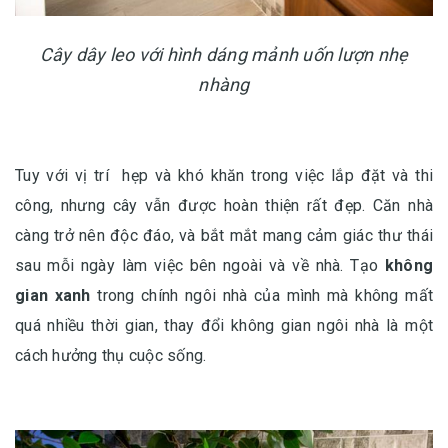
Cây dây leo với hình dáng mảnh uốn lượn nhẹ
nhàng
Tuy với vị trí hẹp và khó khăn trong việc lắp đặt và thi
công, nhưng cây vẫn được hoàn thiện rất đẹp. Căn nhà
càng trở nên độc đáo, và bắt mắt mang cảm giác thư thái
sau mỗi ngày làm việc bên ngoài và về nhà. Tạo
không
gian xanh
trong chính ngôi nhà của mình mà không mất
quá nhiều thời gian, thay đổi không gian ngôi nhà là một
cách hưởng thụ cuộc sống.