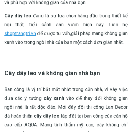
và phù hợp với không gian của nhà bạn.
Cây dây leo
đang là sự lựa chọn hàng đầu trong thiết kế
nội thất, tiểu cảnh sân vườn hiện nay. Liên hệ
shoptrangtri.vn
để được tư vấn,giải pháp mang không gian
xanh vào trong ngôi nhà của bạn một cách đơn giản nhất.
Cây dây leo và không gian nhà bạn
Ban công là vị trí bắt mắt nhất trong căn nhà, vì vây việc
đưa các ý tưởng
cây xanh
vào để thay đổi không gian
ngôi nhà là rất độc đáo. Mới đây đội thi công Lan Decor
đã hoàn thiện
cây dây leo
lắp đặt tại ban công của căn hộ
cao cấp AQUA. Mang tính thẩm mỹ cao, cây không chỉ