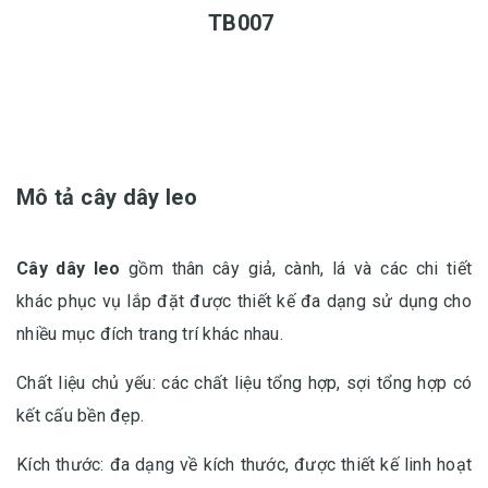
TB007
Mô tả cây dây leo
Cây dây leo
gồm thân cây giả, cành, lá và các chi tiết
khác phục vụ lắp đặt được thiết kế đa dạng sử dụng cho
nhiều mục đích trang trí khác nhau.
Chất liệu chủ yếu: các chất liệu tổng hợp, sợi tổng hợp có
kết cấu bền đẹp.
Kích thước: đa dạng về kích thước, được thiết kế linh hoạt