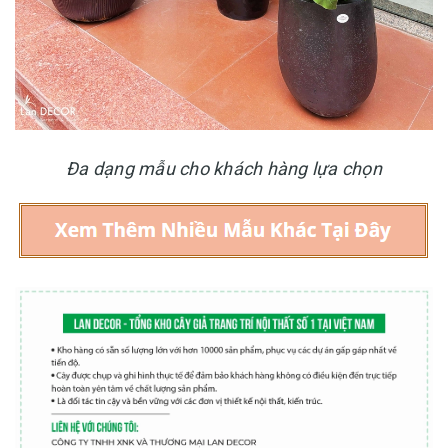
Đa dạng mẫu cho khách hàng lựa chọn