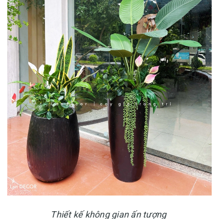
Thiết kế không gian ấn tượng