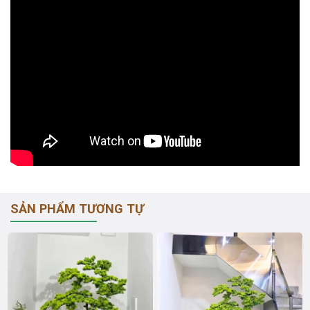
SẢN PHẨM TƯƠNG TỰ