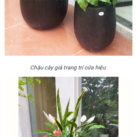
Chậu cây giả trang trí cửa hiệu