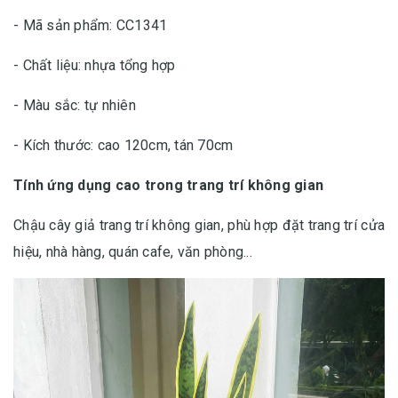
- Mã sản phẩm: CC1341
- Chất liệu: nhựa tổng hợp
- Màu sắc: tự nhiên
- Kích thước: cao 120cm, tán 70cm
Tính ứng dụng cao trong trang trí không gian
Chậu cây giả trang trí không gian, phù hợp đặt trang trí cửa
hiệu, nhà hàng, quán cafe, văn phòng...