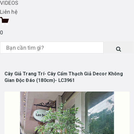
VIDEOS
Liên hệ
0
Cây Giả Trang Trí- Cây Cẩm Thạch Giả Decor Không
Gian Độc Đáo (180cm)- LC3961