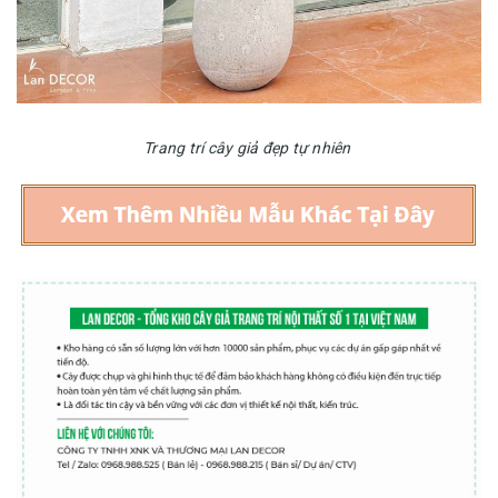
Trang trí cây giả đẹp tự nhiên