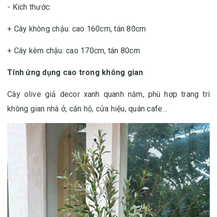
- Kích thước:
+ Cây không chậu: cao 160cm, tán 80cm
+ Cây kèm chậu: cao 170cm, tán 80cm
Tính ứng dụng cao trong không gian
Cây olive giả decor xanh quanh năm, phù hợp trang trí
không gian nhà ở, căn hộ, cửa hiệu, quán cafe...