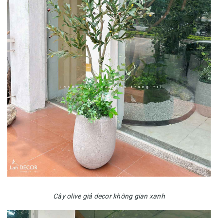
Cây olive giả decor không gian xanh