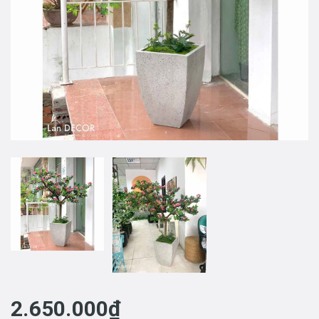
2.650.000₫