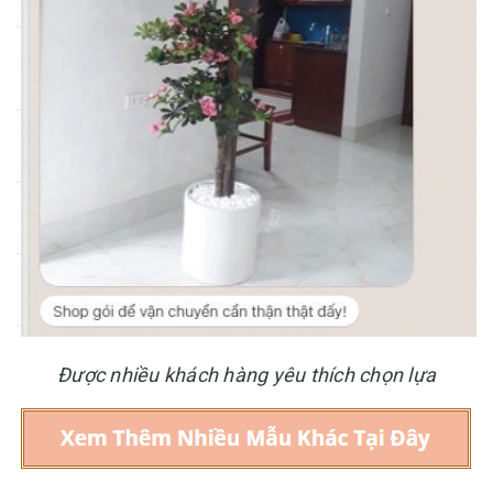
Được nhiều khách hàng yêu thích chọn lựa