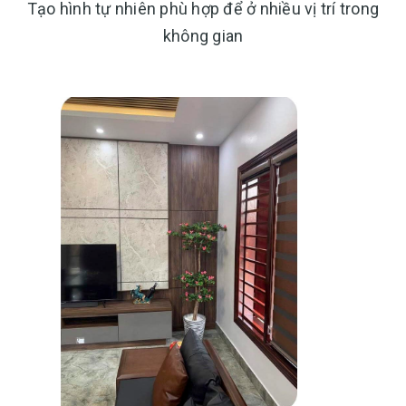
Tạo hình tự nhiên phù hợp để ở nhiều vị trí trong
không gian