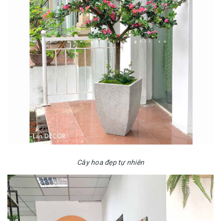
Cây hoa đẹp tự nhiên