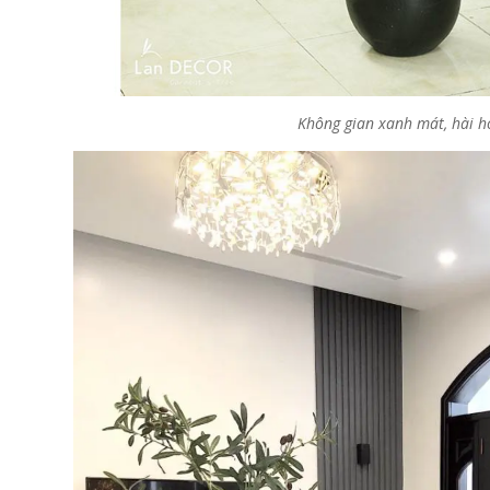
Không gian xanh mát, hài h