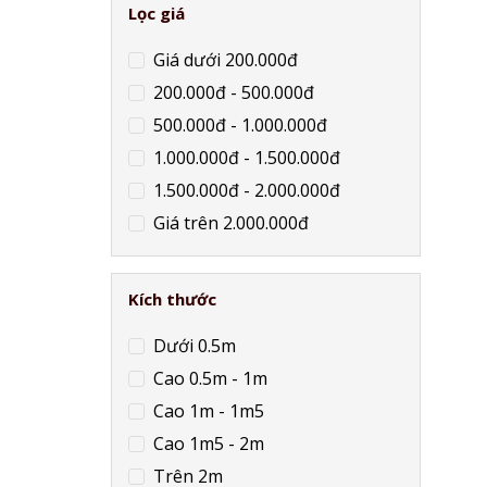
Lọc giá
Giá dưới 200.000đ
200.000đ - 500.000đ
500.000đ - 1.000.000đ
1.000.000đ - 1.500.000đ
1.500.000đ - 2.000.000đ
Giá trên 2.000.000đ
Kích thước
Dưới 0.5m
Cao 0.5m - 1m
Cao 1m - 1m5
Cao 1m5 - 2m
Trên 2m