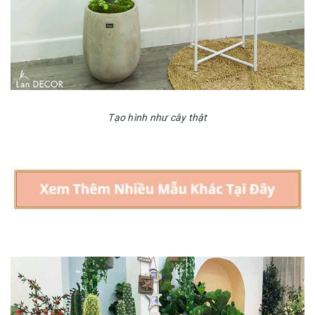
Tạo hình như cây thật