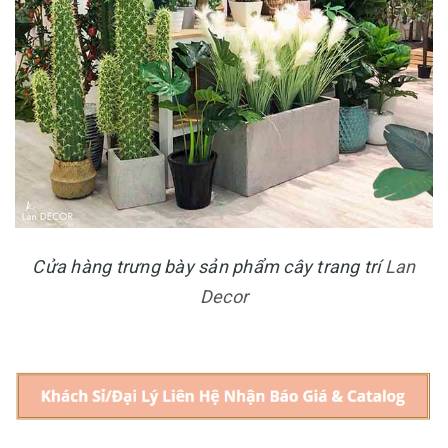
Cửa hàng trưng bày sản phẩm cây trang trí
Lan
Decor