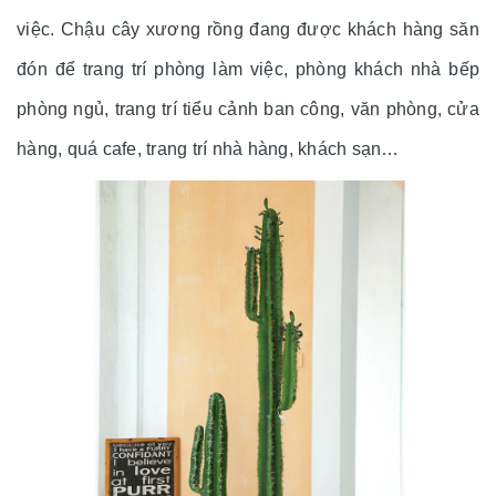
việc. Chậu cây xương rồng đang được khách hàng săn
đón để trang trí phòng làm việc, phòng khách nhà bếp
phòng ngủ, trang trí tiểu cảnh ban công, văn phòng, cửa
hàng, quá cafe, trang trí nhà hàng, khách sạn…