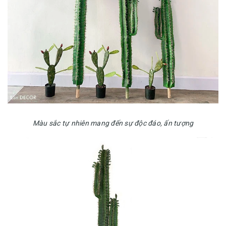
Màu sắc tự nhiên mang đến sự độc đáo, ấn tượng