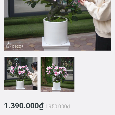
1.390.000₫
1.950.000₫