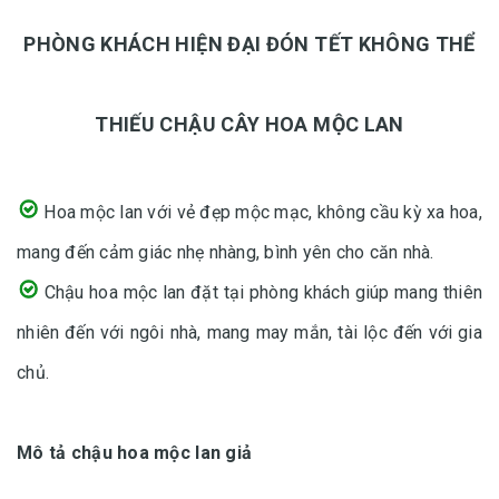
PHÒNG KHÁCH HIỆN ĐẠI ĐÓN TẾT KHÔNG THỂ
THIẾU CHẬU CÂY HOA MỘC LAN
Hoa mộc lan với vẻ đẹp mộc mạc, không cầu kỳ xa hoa,
mang đến cảm giác nhẹ nhàng, bình yên cho căn nhà.
Chậu hoa mộc lan đặt tại phòng khách giúp mang thiên
nhiên đến với ngôi nhà, mang may mắn, tài lộc đến với gia
chủ.
Mô tả chậu hoa mộc lan giả