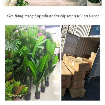
Cửa hàng trưng bày sản phẩm cây trang trí Lan Decor