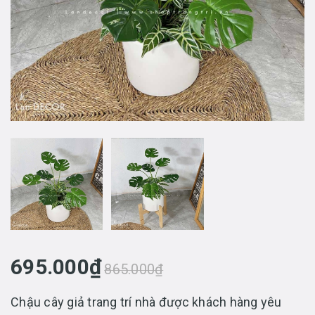
695.000₫
865.000₫
Chậu cây giả trang trí nhà được khách hàng yêu