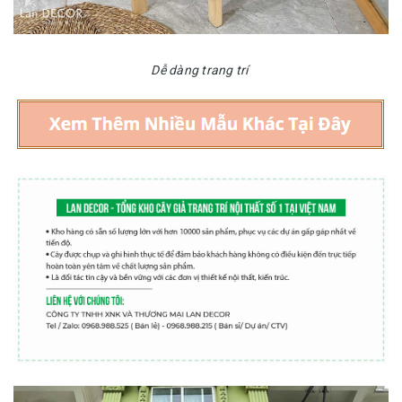
Dễ dàng trang trí