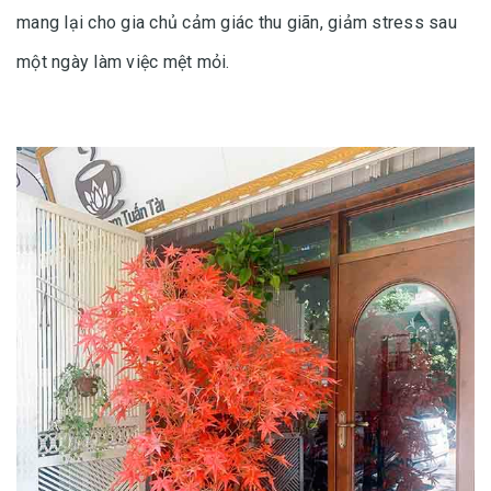
mang lại cho gia chủ cảm giác thu giãn, giảm stress sau
một ngày làm việc mệt mỏi.