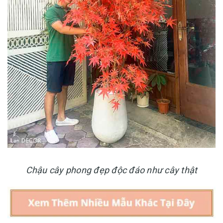
Chậu cây phong đẹp độc đáo như cây thật