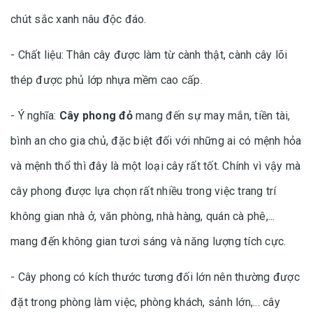
chút sắc xanh nâu độc đáo.
- Chất liệu: Thân cây được làm từ cành thật, cành cây lõi
thép được phủ lớp nhựa mềm cao cấp.
- Ý nghĩa:
Cây phong đỏ
mang đến sự may mắn, tiền tài,
bình an cho gia chủ, đặc biệt đối với những ai có mệnh hỏa
và mệnh thổ thì đây là một loại cây rất tốt. Chính vì vậy mà
cây phong được lựa chọn rất nhiều trong việc trang trí
không gian nhà ở, văn phòng, nhà hàng, quán cà phê,...
mang đến không gian tươi sáng và năng lượng tích cực.
- Cây phong có kích thước tương đối lớn nên thường được
đặt trong phòng làm việc, phòng khách, sảnh lớn,... cây