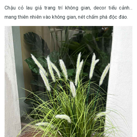
Chậu cỏ lau giả trang trí không gian, decor tiểu cảnh...
mang thiên nhiên vào không gian, nét chấm phá độc đáo.