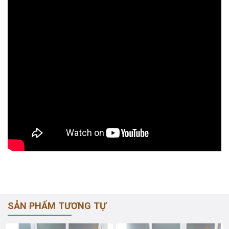
SẢN PHẨM TƯƠNG TỰ