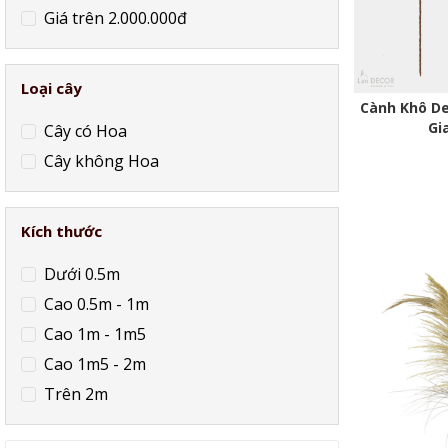
Giá trên 2.000.000đ
Loại cây
Cành Khô De
Gi
Cây có Hoa
Cây không Hoa
Kích thước
Dưới 0.5m
Cao 0.5m - 1m
Cao 1m - 1m5
Cao 1m5 - 2m
Trên 2m