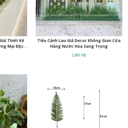
Giả Thiết Kế
Tiểu Cảnh Lau Giả Decor Không Gian Cửa
ng Mại Độc
Hàng Nước Hoa Sang Trọng
Liên hệ