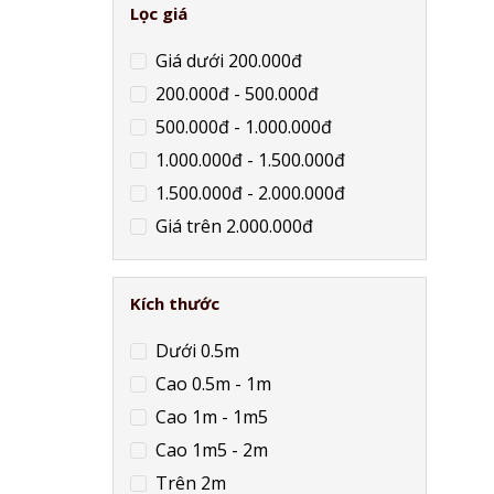
Lọc giá
Giá dưới 200.000đ
200.000đ - 500.000đ
500.000đ - 1.000.000đ
1.000.000đ - 1.500.000đ
1.500.000đ - 2.000.000đ
Giá trên 2.000.000đ
Kích thước
Dưới 0.5m
Cao 0.5m - 1m
Cao 1m - 1m5
Cao 1m5 - 2m
Trên 2m