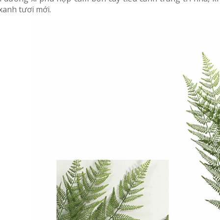
xanh tươi mới.