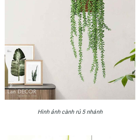
Hình ảnh cành rủ 5 nhánh