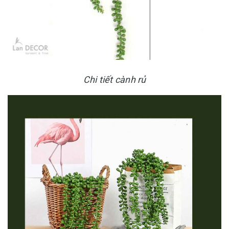
Chi tiết cành rủ