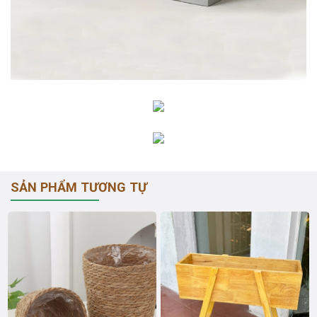
SẢN PHẨM TƯƠNG TỰ