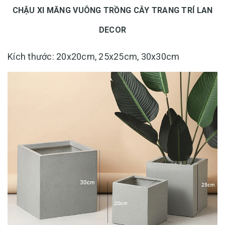
CHẬU XI MĂNG VUÔNG TRỒNG CÂY TRANG TRÍ LAN
DECOR
Kích thước: 20x20cm, 25x25cm, 30x30cm