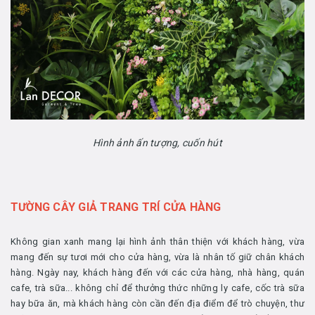
Hình ảnh ấn tượng, cuốn hút
TƯỜNG CÂY GIẢ TRANG TRÍ CỬA HÀNG
Không gian xanh mang lại hình ảnh thân thiện với khách hàng, vừa
mang đến sự tươi mới cho cửa hàng, vừa là nhân tố giữ chân khách
hàng. Ngày nay, khách hàng đến với các cửa hàng, nhà hàng, quán
cafe, trà sữa... không chỉ để thưởng thức những ly cafe, cốc trà sữa
hay bữa ăn, mà khách hàng còn cần đến địa điểm để trò chuyện, thư