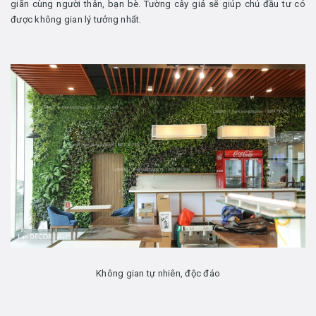
giãn cùng người thân, bạn bè. Tường cây giả sẽ giúp chủ đầu tư có
được không gian lý tưởng nhất.
Không gian tự nhiên, độc đáo