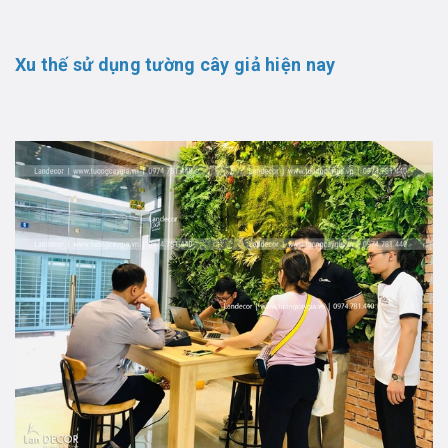
Xu thế sử dụng tường cây giả hiện nay