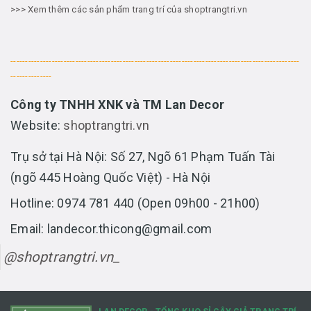
>>> Xem thêm các sản phẩm trang trí của shoptrangtri.vn
--------------------------------------------------------------------------------------------------
--------------
Công ty TNHH XNK và TM Lan Decor
Website:
shoptrangtri.vn
Trụ sở tại Hà Nội: Số 27, Ngõ 61 Phạm Tuấn Tài
(ngõ 445 Hoàng Quốc Việt) - Hà Nội
Hotline: 0974 781 440 (Open 09h00 - 21h00)
Email: landecor.thicong@gmail.com
@shoptrangtri.vn_