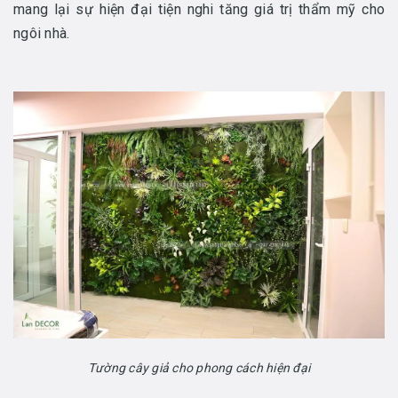
mang lại sự hiện đại tiện nghi tăng giá trị thẩm mỹ cho
ngôi nhà.
Tường cây giả cho phong cách hiện đại