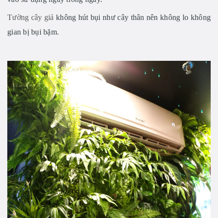
Tường cây giả
không hút bụi như cây thân nên không lo không
gian bị bụi bặm.