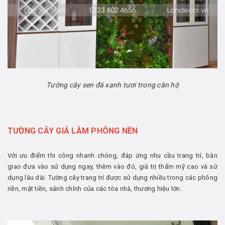
Tường cây sen đá xanh tươi trong căn hộ
TƯỜNG CÂY GIẢ LÀM PHÔNG NỀN
Với ưu điểm thi công nhanh chóng, đáp ứng nhu cầu trang trí, bàn
giao đưa vào sử dụng ngay, thêm vào đó, giá trị thẩm mỹ cao và sử
dụng lâu dài. Tường cây trang trí được sử dụng nhiều trong các phông
nền, mặt tiền, sảnh chính của các tòa nhà, thương hiệu lớn.