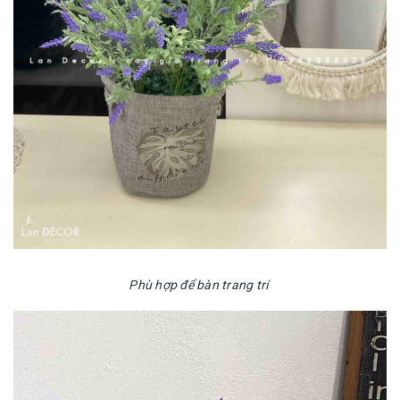
Phù hợp để bàn trang trí