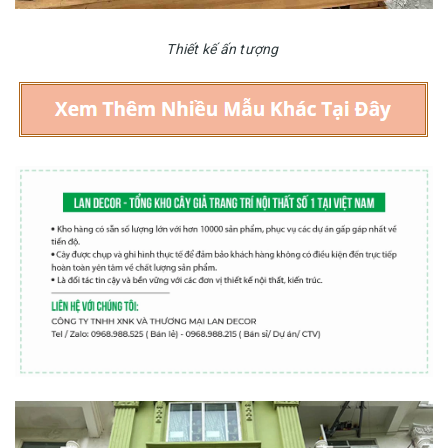
Thiết kế ấn tượng