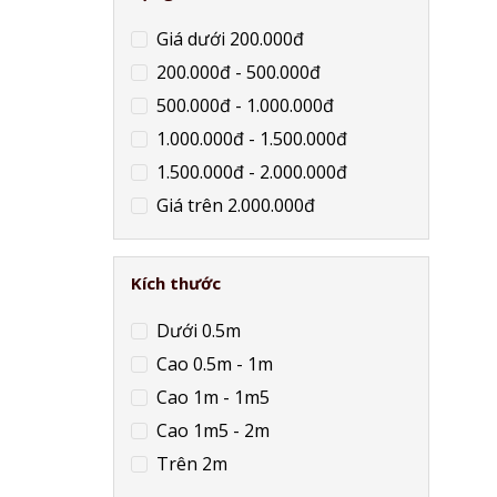
Giá dưới 200.000đ
200.000đ - 500.000đ
500.000đ - 1.000.000đ
1.000.000đ - 1.500.000đ
1.500.000đ - 2.000.000đ
Giá trên 2.000.000đ
Kích thước
Dưới 0.5m
Cao 0.5m - 1m
Cao 1m - 1m5
Cao 1m5 - 2m
Trên 2m