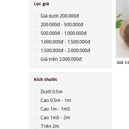
Lọc giá
Giá dưới 200.000đ
200.000đ - 500.000đ
500.000đ - 1.000.000đ
1.000.000đ - 1.500.000đ
1.500.000đ - 2.000.000đ
Giá trên 2.000.000đ
Giỏ C
Kích thước
Dưới 0.5m
Cao 0.5m - 1m
Cao 1m - 1m5
Cao 1m5 - 2m
Trên 2m