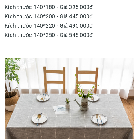
Kích thước 140*180 - Giá 395.000đ
Kích thước 140*200 - Giá 445.000đ
Kích thước 140*220 - Giá 495.000đ
Kích thước 140*250 - Giá 545.000đ