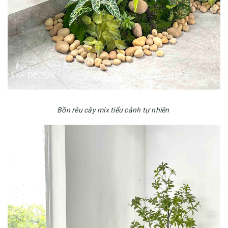
Bồn rêu cây mix tiểu cảnh tự nhiên