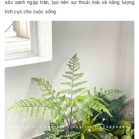
sắc xanh ngập tràn, tạo nên sự thoải mái và năng lượng
tích cực cho cuộc sống.