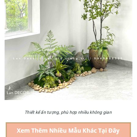
Thiết kế ấn tượng, phù hợp nhiều không gian