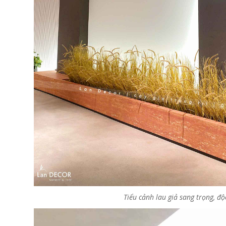
Tiểu cảnh lau giả sang trọng, 