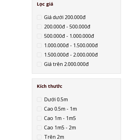
Lọc giá
Giá dưới 200.000đ
200.000đ - 500.000đ
500.000đ - 1.000.000đ
1.000.000đ - 1.500.000đ
1.500.000đ - 2.000.000đ
Giá trên 2.000.000đ
Kích thước
Dưới 0.5m
Cao 0.5m - 1m
Cao 1m - 1m5
Cao 1m5 - 2m
Trên 2m