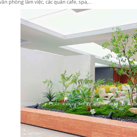
văn phòng làm việc, các quán cafe, spa,…