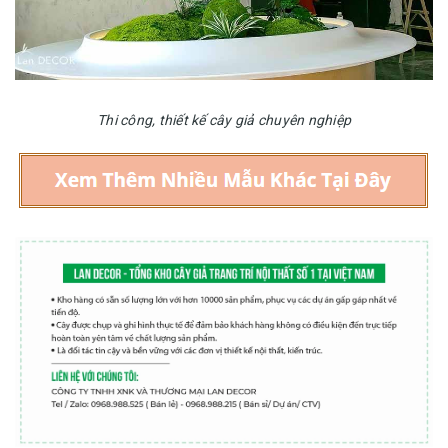
Thi công, thiết kế cây giả chuyên nghiệp