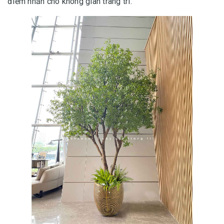
điểm nhấn cho không gian trang trí.