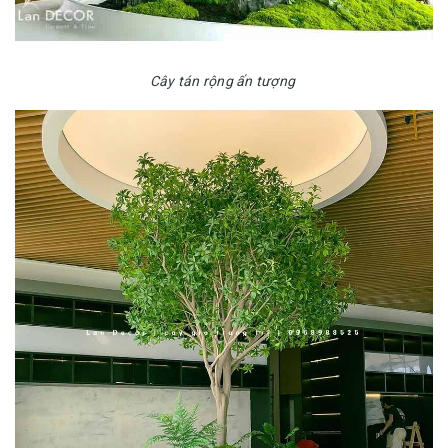
Cây tán rộng ấn tượng