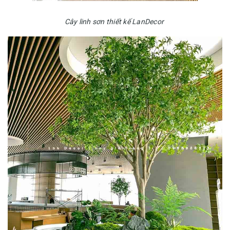
Cây linh sơn thiết kế LanDecor