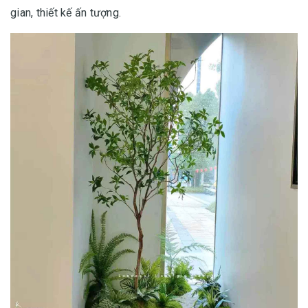
gian, thiết kế ấn tượng.