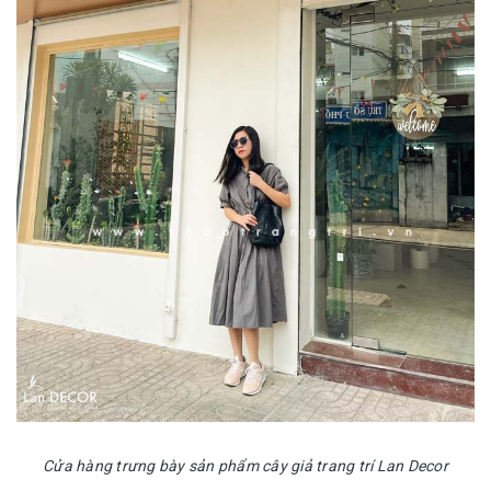
Cửa hàng trưng bày sản phẩm cây giả trang trí Lan Decor