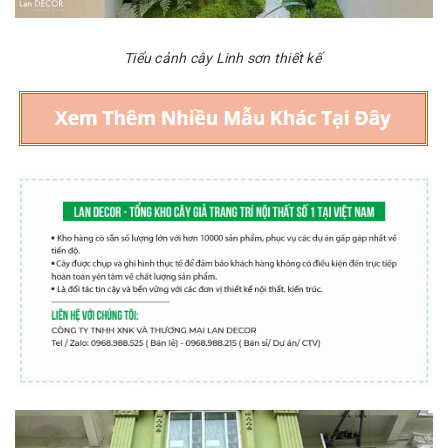
Tiểu cảnh cây Linh sơn thiết kế