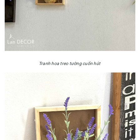
Tranh hoa treo tường cuốn hút