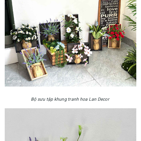
Bộ sưu tập khung tranh hoa Lan Decor