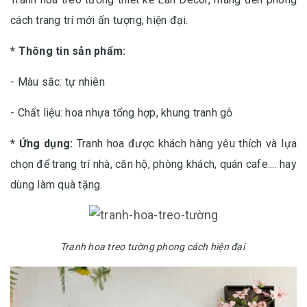
cách trang trí mới ấn tượng, hiện đại.
* Thông tin sản phẩm:
- Màu sắc: tự nhiên
- Chất liệu: hoa nhựa tổng hợp, khung tranh gỗ
* Ứng dụng:
Tranh hoa được khách hàng yêu thích và lựa
chọn để trang trí nhà, căn hộ, phòng khách, quán cafe.... hay
dùng làm quà tặng.
Tranh hoa treo tường phong cách hiện đại