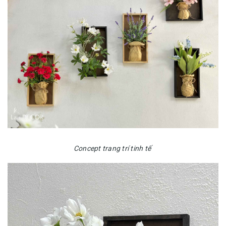
Concept trang trí tinh tế