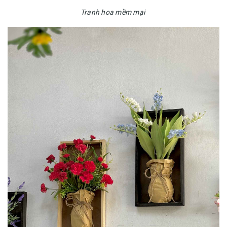
Tranh hoa mềm mại