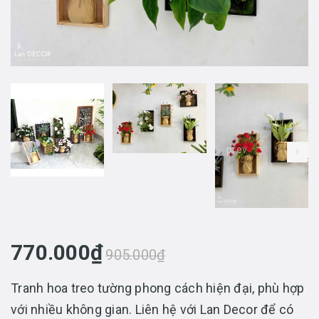
prev
770.000₫
905.000₫
Tranh hoa treo tường phong cách hiện đại, phù hợp
với nhiều không gian. Liên hệ với Lan Decor để có