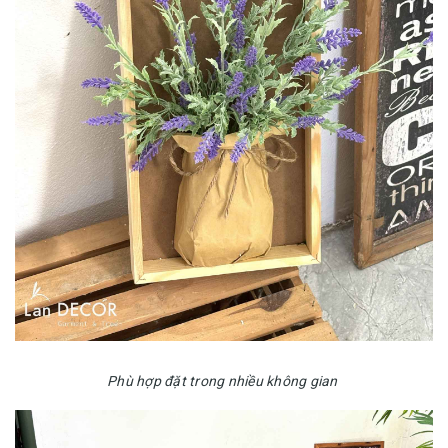
Phù hợp đặt trong nhiều không gian