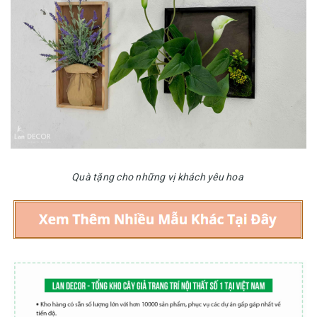
Quà tặng cho những vị khách yêu hoa