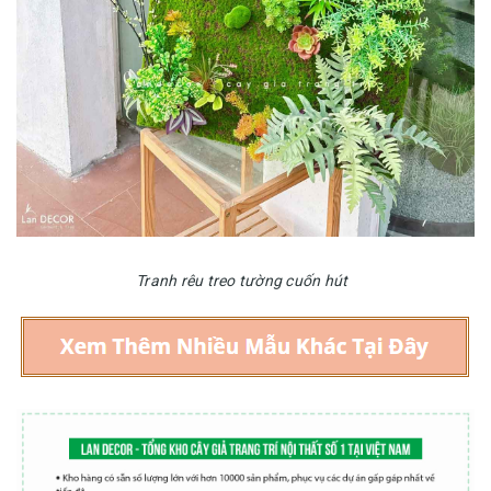
Tranh rêu treo tường cuốn hút