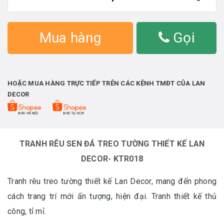
Mua hàng
Gọi
HOẶC MUA HÀNG TRỰC TIẾP TRÊN CÁC KÊNH TMĐT CỦA LAN
DECOR
TRANH RÊU SEN ĐÁ TREO TƯỜNG THIẾT KẾ LAN
DECOR- KTR018
Tranh rêu treo tường thiết kế Lan Decor, mang đến phong
cách trang trí mới ấn tượng, hiện đại. Tranh thiết kế thủ
công, tỉ mỉ.