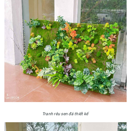
Tranh rêu sen đá thiết kế