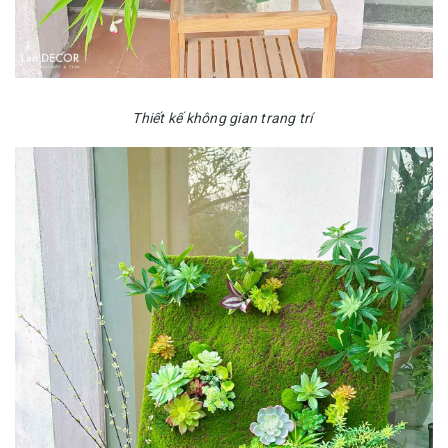
Thiết kế không gian trang trí